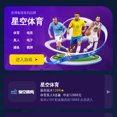
2026世界杯官方网站
国际足联世界杯赛事中文资讯平台
首页
最新资讯
赛程时间
球队百科
赛事分析
2026美加墨世界杯
第23届国际足联世界杯，首次由三个国家
联合承办，48支球队角逐足球世界最高荣
耀。