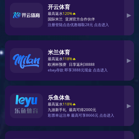
世界杯最新资讯
2026世界杯场馆建设进入关键阶段，北
美三国全力保障赛事运行
随着2026年日益临近，美国、加拿大和墨西哥三国世界杯
场馆的建设与翻新工程已进入冲刺阶段。本届世界杯首次