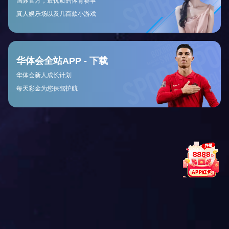
2026世界杯商业价值再创新高，全球品
牌争夺赞助席位
国际足联宣布2026世界杯商业合作伙伴招募进展顺利，多
个级别的赞助商席位已告罄。得益于扩军和北美市场的巨
大潜力，本届世界杯的媒体版权和商业赞助收入预计将远
超往届。中国品牌也积极参与其中，寻求全球曝光机会。
2024-10-05
阅读量：2780